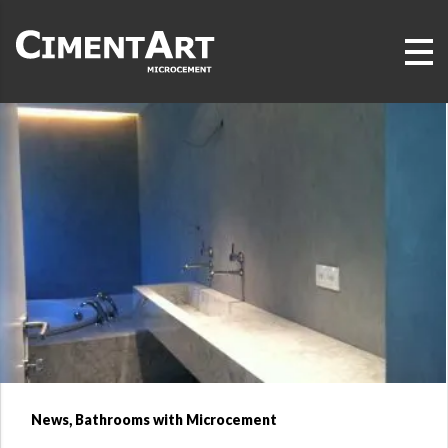
News, Bathrooms with Microcement