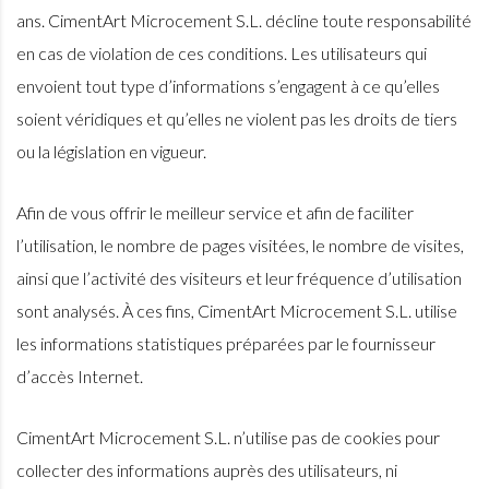
ans. CimentArt Microcement S.L. décline toute responsabilité
en cas de violation de ces conditions. Les utilisateurs qui
envoient tout type d’informations s’engagent à ce qu’elles
soient véridiques et qu’elles ne violent pas les droits de tiers
ou la législation en vigueur.
Afin de vous offrir le meilleur service et afin de faciliter
l’utilisation, le nombre de pages visitées, le nombre de visites,
ainsi que l’activité des visiteurs et leur fréquence d’utilisation
sont analysés. À ces fins, CimentArt Microcement S.L. utilise
les informations statistiques préparées par le fournisseur
d’accès Internet.
CimentArt Microcement S.L. n’utilise pas de cookies pour
collecter des informations auprès des utilisateurs, ni