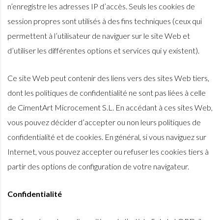
n’enregistre les adresses IP d’accès. Seuls les cookies de
session propres sont utilisés à des fins techniques (ceux qui
permettent à l’utilisateur de naviguer sur le site Web et
d’utiliser les différentes options et services qui y existent).
Ce site Web peut contenir des liens vers des sites Web tiers,
dont les politiques de confidentialité ne sont pas liées à celle
de CimentArt Microcement S.L. En accédant à ces sites Web,
vous pouvez décider d’accepter ou non leurs politiques de
confidentialité et de cookies. En général, si vous naviguez sur
Internet, vous pouvez accepter ou refuser les cookies tiers à
partir des options de configuration de votre navigateur.
Confidentialité