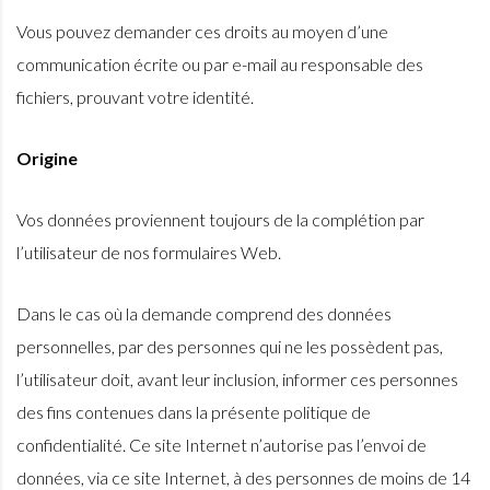
Vous pouvez demander ces droits au moyen d’une
communication écrite ou par e-mail au responsable des
fichiers, prouvant votre identité.
Origine
Vos données proviennent toujours de la complétion par
l’utilisateur de nos formulaires Web.
Dans le cas où la demande comprend des données
personnelles, par des personnes qui ne les possèdent pas,
l’utilisateur doit, avant leur inclusion, informer ces personnes
des fins contenues dans la présente politique de
confidentialité. Ce site Internet n’autorise pas l’envoi de
données, via ce site Internet, à des personnes de moins de 14