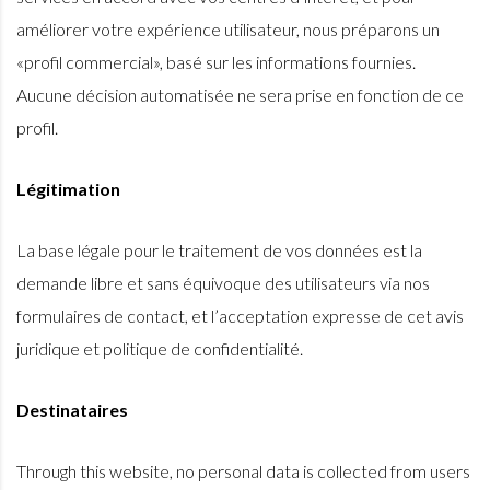
améliorer votre expérience utilisateur, nous préparons un
«profil commercial», basé sur les informations fournies.
Aucune décision automatisée ne sera prise en fonction de ce
profil.
Légitimation
La base légale pour le traitement de vos données est la
demande libre et sans équivoque des utilisateurs via nos
formulaires de contact, et l’acceptation expresse de cet avis
juridique et politique de confidentialité.
Destinataires
Through this website, no personal data is collected from users