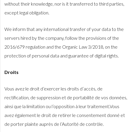
without their knowledge, nor is it transferred to third parties,
except legal obligation.
We inform that any international transfer of your data to the
servers hired by the company, follow the provisions of the
2016/679 regulation and the Organic Law 3/2018, on the
protection of personal data and guarantee of digital rights.
Droits
Vous avez le droit d’exercer les droits d’accès, de
rectification, de suppression et de portabilité de vos données,
ainsi que la limitation ou l’opposition à leur traitement.Vous
avez également le droit de retirer le consentement donné et
de porter plainte auprès de l’Autorité de contrôle.