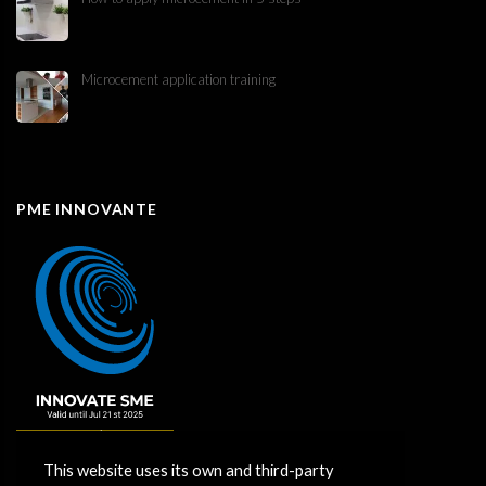
Microcement application training
PME INNOVANTE
This website uses its own and third-party