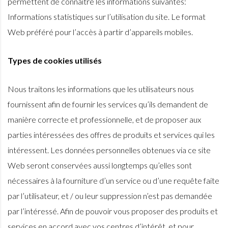
permettent de connaître les informations suivantes:
Informations statistiques sur l’utilisation du site. Le format
Web préféré pour l’accès à partir d’appareils mobiles.
Types de cookies utilisés
Nous traitons les informations que les utilisateurs nous
fournissent afin de fournir les services qu’ils demandent de
manière correcte et professionnelle, et de proposer aux
parties intéressées des offres de produits et services qui les
intéressent. Les données personnelles obtenues via ce site
Web seront conservées aussi longtemps qu’elles sont
nécessaires à la fourniture d’un service ou d’une requête faite
par l’utilisateur, et / ou leur suppression n’est pas demandée
par l’intéressé. Afin de pouvoir vous proposer des produits et
services en accord avec vos centres d’intérêt, et pour