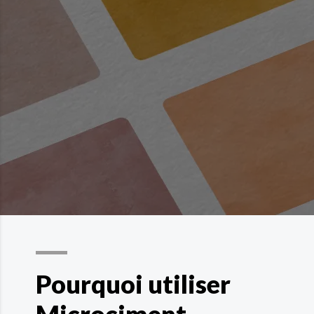
Pourquoi utiliser