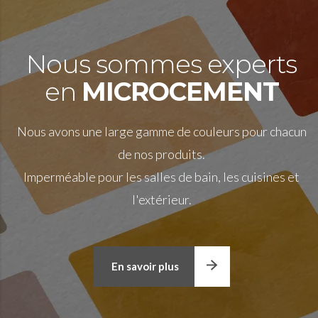
Nous sommes experts
en
MICROCEMENT
Nous avons une large gamme de couleurs pour chacun
de nos produits.
Imperméable pour les salles de bain, les cuisines et
l'extérieur.
En savoir plus