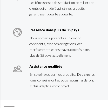
Les témoignages de satisfaction de milliers de
clients qui ont déjà utilisé nos produits,
garantissent qualité et qualité.
Présence dans plus de 35 pays
Nous sommes présents sur les cinq
continents, avec des délégations, des
représentants et des travaux menés dans
plus de 35 pays actuellement.
Assistance qualifiée
En savoir plus sur nos produits. Des experts
vous conseilleront et vous recommanderont
le plus adapté à votre projet.