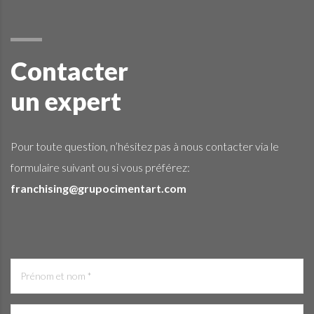
Contacter
un expert
Pour toute question, n’hésitez pas à nous contacter via le
formulaire suivant ou si vous préférez:
franchising@grupocimentart.com