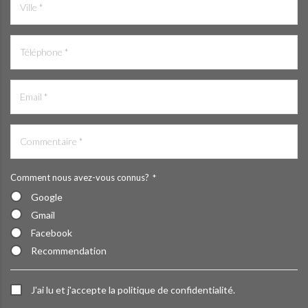
Comment nous avez-vous connus?
*
Google
Gmail
Facebook
Recommendation
J'ai lu et j'accepte la politique de confidentialité.