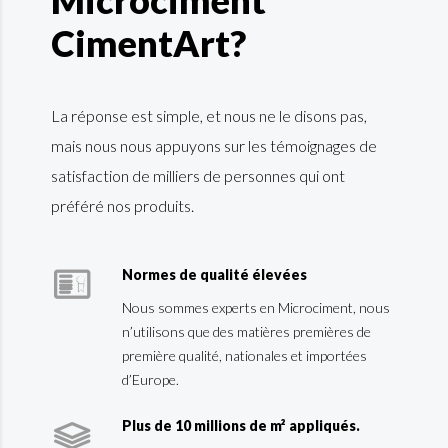
Microciment
CimentArt?
La réponse est simple, et nous ne le disons pas,
mais nous nous appuyons sur les témoignages de
satisfaction de milliers de personnes qui ont
préféré nos produits.
Normes de qualité élevées
Nous sommes experts en Microciment, nous
n’utilisons que des matières premières de
première qualité, nationales et importées
d’Europe.
Plus de 10 millions de m² appliqués.