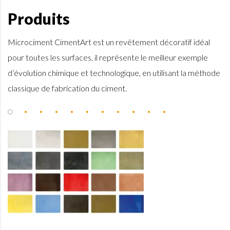
Produits
Microciment CimentArt est un revêtement décoratif idéal
pour toutes les surfaces, il représente le meilleur exemple
d’évolution chimique et technologique, en utilisant la méthode
classique de fabrication du ciment.