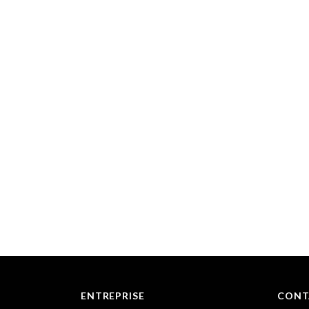
ENTREPRISE
CONT