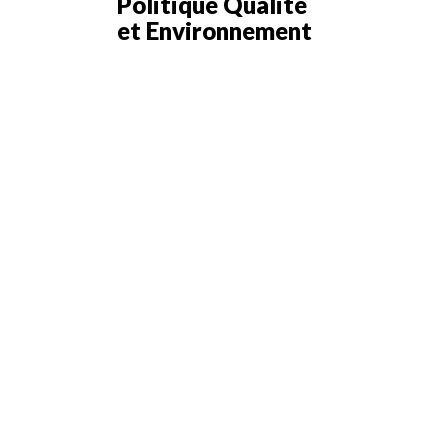
Politique Qualité
et Environnement