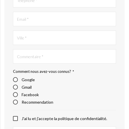
Comment nous avez-vous connus?
*
Google
Gmail
Facebook
Recommendation
J'ai lu et j'accepte la politique de confidentialité.