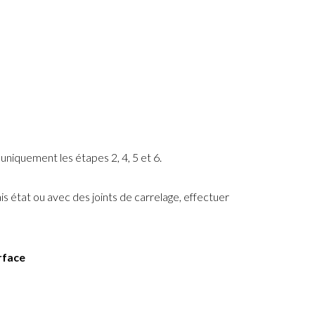
uniquement les étapes 2, 4, 5 et 6.
is état ou avec des joints de carrelage, effectuer
urface