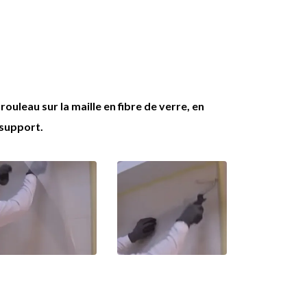
uleau sur la maille en fibre de verre, en
 support.