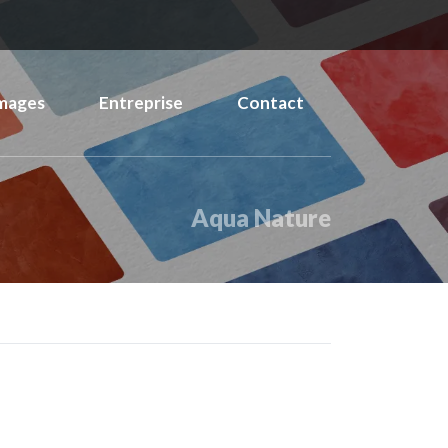
mages
Entreprise
Contact
Aqua Nature