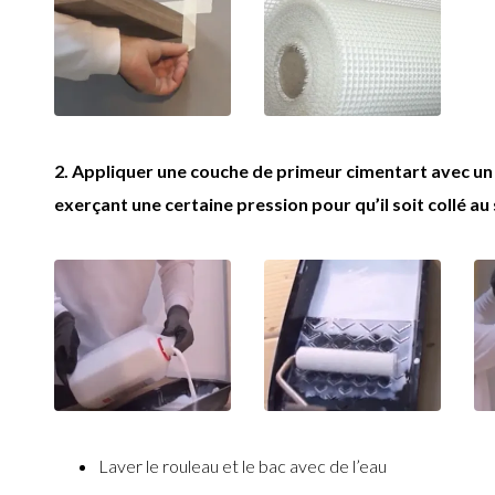
2.
Appliquer une couche de primeur cimentart avec un ro
exerçant une certaine pression pour qu’il soit collé au
Laver le rouleau et le bac avec de l’eau