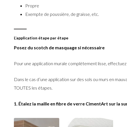
Propre
Exempte de poussière, de graisse, etc.
L’application étape par étape
Posez du scotch de masquage si nécessaire
Pour une application murale complètement lisse, effectuez 
Dans le cas d’une application sur des sols ou murs en mauva
TOUTES les étapes.
1. Étalez la maille en fibre de verre CimentArt sur la s